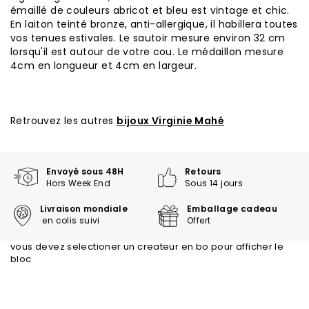
émaillé de couleurs abricot et bleu est vintage et chic.
En laiton teinté bronze, anti-allergique, il habillera toutes
vos tenues estivales. Le sautoir mesure environ 32 cm
lorsqu'il est autour de votre cou. Le médaillon mesure
4cm en longueur et 4cm en largeur.
Retrouvez les autres
bijoux Virginie Mahé
Envoyé sous 48H
Retours
Hors Week End
Sous 14 jours
Livraison mondiale
Emballage cadeau
en colis suivi
Offert
vous devez selectioner un createur en bo pour afficher le
bloc