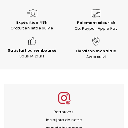
Expédition 48h
Paiement sécurisé
Gratuit en lettre suivie
Cb, Paypal, Apple Pay
Satisfait ou remboursé
Livraison mondiale
Sous 14 jours
Avec suivi
Retrouvez
les bijoux de notre
compte Instagram