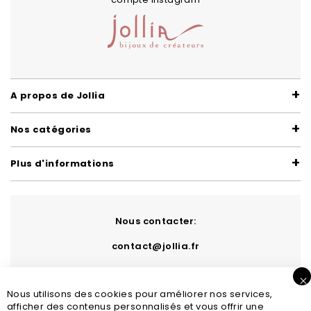
A propos de Jollia
Nos catégories
Plus d'informations
Nous contacter:
contact@jollia.fr
Nous utilisons des cookies pour améliorer nos services,
afficher des contenus personnalisés et vous offrir une