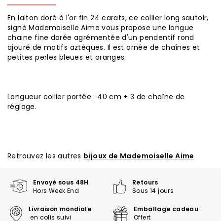
En laiton doré à l'or fin 24 carats, ce collier long sautoir,
signé Mademoiselle Aime vous propose une longue
chaine fine dorée agrémentée d'un pendentif rond
ajouré de motifs aztèques. Il est ornée de chaînes et
petites perles bleues et oranges.
Longueur collier portée : 40 cm + 3 de chaîne de
réglage.
Retrouvez les autres
bijoux de Mademoiselle Aime
Envoyé sous 48H
Retours
Hors Week End
Sous 14 jours
Livraison mondiale
Emballage cadeau
en colis suivi
Offert