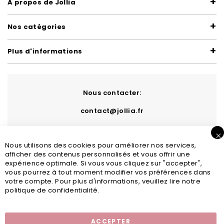
A propos de Jollia
Nos catégories
Plus d'informations
Nous contacter:
contact@jollia.fr
Nous utilisons des cookies pour améliorer nos services,
afficher des contenus personnalisés et vous offrir une
expérience optimale. Si vous vous cliquez sur "accepter",
vous pourrez à tout moment modifier vos préférences dans
votre compte. Pour plus d'informations, veuillez lire notre
politique de confidentialité.
Inscription newsletter
ACCEPTER