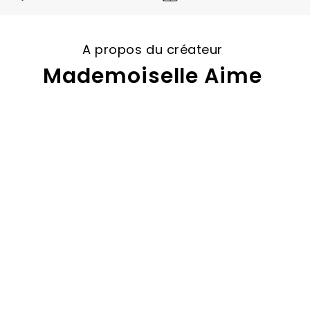
A propos du créateur
Mademoiselle Aime
Trustpilot