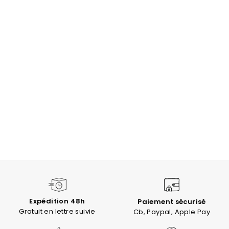
Expédition 48h
Paiement sécurisé
Gratuit en lettre suivie
Cb, Paypal, Apple Pay