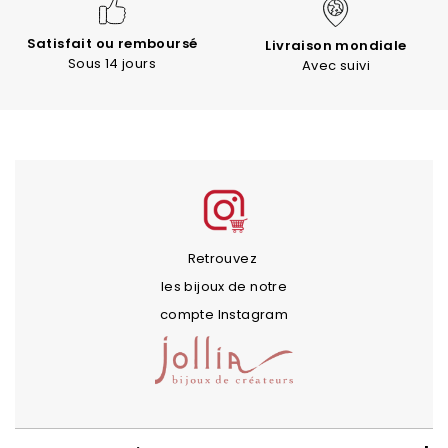
Satisfait ou remboursé
Livraison mondiale
Sous 14 jours
Avec suivi
Retrouvez
les bijoux de notre
compte Instagram