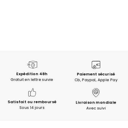
Expédition 48h
Paiement sécurisé
Gratuit en lettre suivie
Cb, Paypal, Apple Pay
Satisfait ou remboursé
Livraison mondiale
Sous 14 jours
Avec suivi