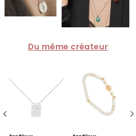
Du même créateur