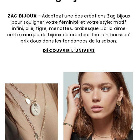
ZAG BIJOUX
- Adoptez l'une des créations Zag bijoux
pour souligner votre féminité et votre style: motif
infini, aile, tigre, menottes, arabesque. Jollia aime
cette marque de bijoux de créateur tout en finesse à
prix doux dans les tendances de la saison.
DÉCOUVRIR L'UNIVERS