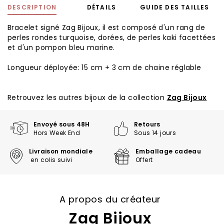
DESCRIPTION
DÉTAILS
GUIDE DES TAILLES
Bracelet signé Zag Bijoux, il est composé d'un rang de
perles rondes turquoise, dorées, de perles kaki facettées
et d'un pompon bleu marine.
Longueur déployée: 15 cm + 3 cm de chaine réglable
Retrouvez les autres bijoux de la collection
Zag Bijoux
Envoyé sous 48H
Retours
Hors Week End
Sous 14 jours
Livraison mondiale
Emballage cadeau
en colis suivi
Offert
A propos du créateur
Zag Bijoux