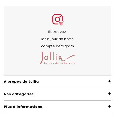
Retrouvez
les bijoux de notre
compte Instagram
A propos de Jollia
Nos catégories
Plus d'informations