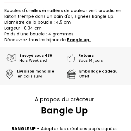
Boucles d'oreilles émaillées de couleur vert arcadia en
laiton trempé dans un bain d'or, signées Bangle Up.
Diamètre de la boucle : 4,5 cm
Largeur : 0,34 cm
Poids d'une boucle : 4 grammes
Découvrez tous les bijoux de
Bangle up.
Envoyé sous 48H
Retours
Hors Week End
Sous 14 jours
Livraison mondiale
Emballage cadeau
en colis suivi
Offert
A propos du créateur
Bangle Up
BANGLE UP
- Adoptez les créations pep's signées