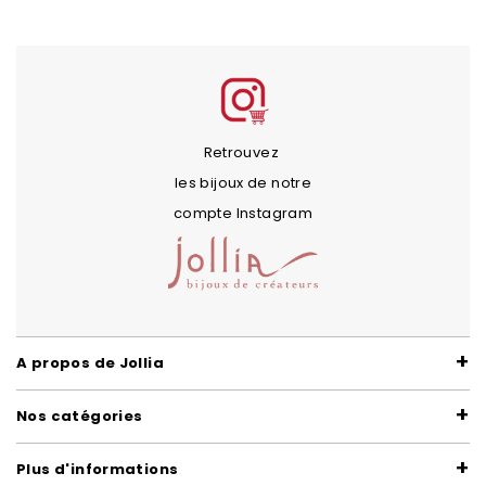
Retrouvez
les bijoux de notre
compte Instagram
A propos de Jollia
Nos catégories
Plus d'informations