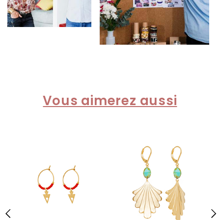
Vous aimerez aussi