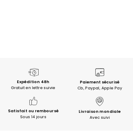
Expédition 48h
Paiement sécurisé
Gratuit en lettre suivie
Cb, Paypal, Apple Pay
Satisfait ou remboursé
Livraison mondiale
Sous 14 jours
Avec suivi